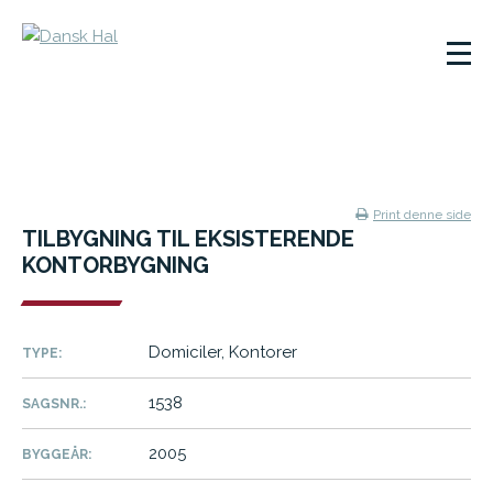
Print denne side
TILBYGNING TIL EKSISTERENDE
KONTORBYGNING
Domiciler, Kontorer
TYPE:
1538
SAGSNR.:
2005
BYGGEÅR: