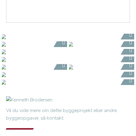
Vil du vide mere om dette byggeprojekt eller andre
byggeopgaver, så kontakt: