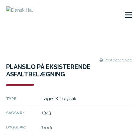
Print denne side
PLANSILO PÅ EKSISTERENDE
ASFALTBELÆGNING
Lager & Logistik
TYPE:
1343
SAGSNR.:
1995
BYGGEÅR: