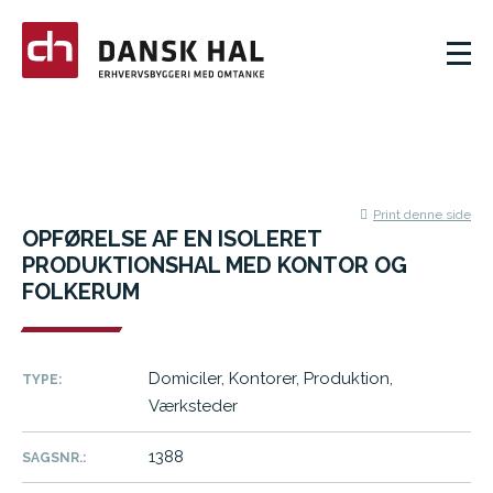
Print denne side
OPFØRELSE AF EN ISOLERET
PRODUKTIONSHAL MED KONTOR OG
FOLKERUM
Domiciler, Kontorer, Produktion,
TYPE:
Værksteder
1388
SAGSNR.: