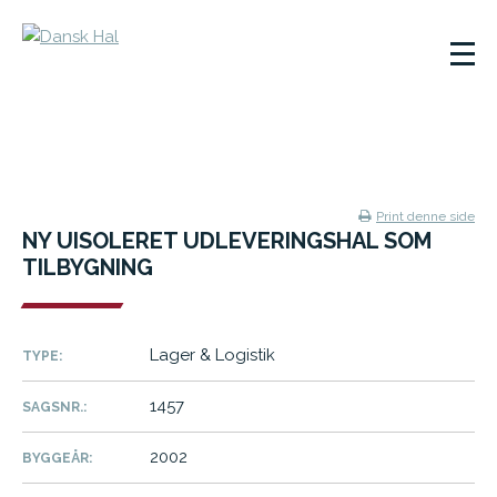
Print denne side
NY UISOLERET UDLEVERINGSHAL SOM
TILBYGNING
Lager & Logistik
TYPE:
1457
SAGSNR.:
2002
BYGGEÅR: