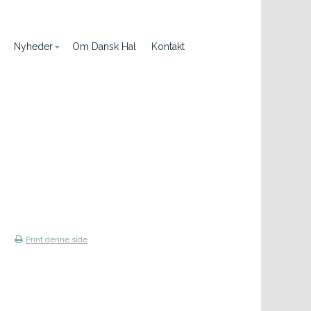
Nyheder
Om Dansk Hal
Kontakt
Print denne side