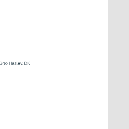
4690 Haslev, DK