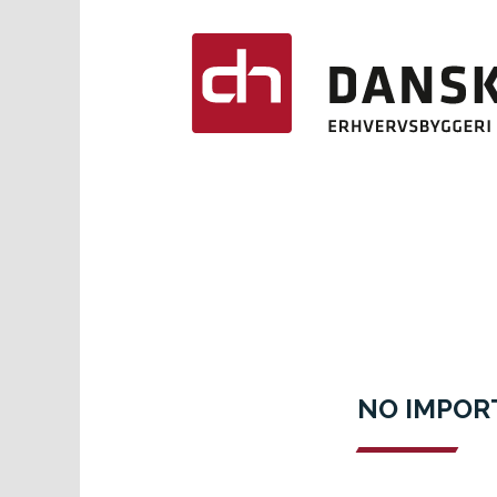
NO IMPOR