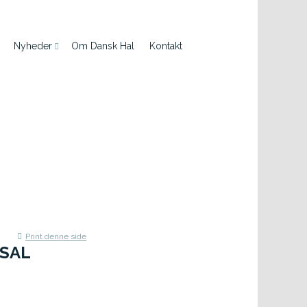
Nyheder
Om Dansk Hal
Kontakt
Print denne side
SAL