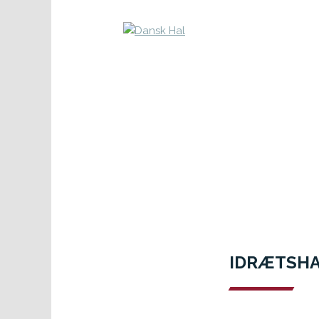
IDRÆTSHA