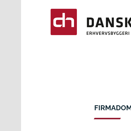
FIRMADOM