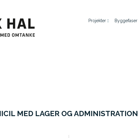
Projekter
Byggefaser
ICIL MED LAGER OG ADMINISTRATION