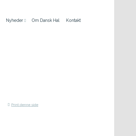
Nyheder
Om Dansk Hal
Kontakt
Print denne side