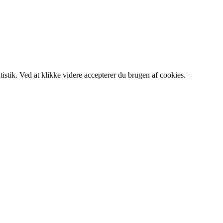
tistik. Ved at klikke videre accepterer du brugen af cookies.